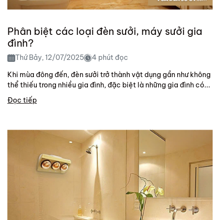
Phân biệt các loại đèn sưởi, máy sưởi gia
đình?
Thứ Bảy, 12/07/2025
4 phút đọc
Khi mùa đông đến, đèn sưởi trở thành vật dụng gần như không
thể thiếu trong nhiều gia đình, đặc biệt là những gia đình có...
Đọc tiếp