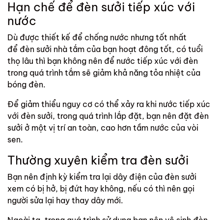
Hạn chế để đèn sưởi tiếp xúc với
nước
Dù được thiết kế để chống nước nhưng tốt nhất
để đèn sưởi nhà tắm của bạn hoạt đông tốt, có tuổi
thọ lâu thì bạn không nên để nước tiếp xúc với đèn
trong quá trình tắm sẽ giảm khả năng tỏa nhiệt của
bóng đèn.
Để giảm thiểu nguy cơ có thể xảy ra khi nước tiếp xúc
với đèn sưởi, trong quá trình lắp đặt, bạn nên đặt đèn
sưởi ở một vị trí an toàn, cao hơn tầm nước của vòi
sen.
Thường xuyên kiểm tra đèn sưởi
Bạn nên định kỳ kiểm tra lại dây điện của đèn sưởi
xem có bị hở, bị đứt hay không, nếu có thì nên gọi
người sửa lại hay thay dây mới.