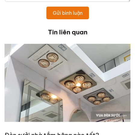
Gửi bình luận
Tin liên quan