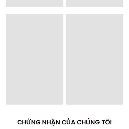
CHỨNG NHẬN CỦA CHÚNG TÔI